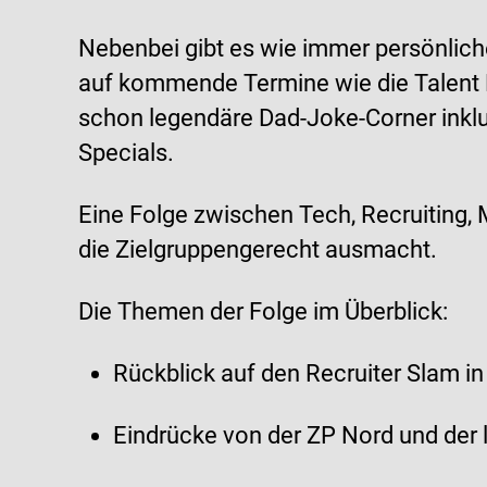
Nebenbei gibt es wie immer persönliche
auf kommende Termine wie die Talent P
schon legendäre Dad-Joke-Corner inklu
Specials.
Eine Folge zwischen Tech, Recruiting,
die Zielgruppengerecht ausmacht.
Die Themen der Folge im Überblick:
Rückblick auf den Recruiter Slam in
Eindrücke von der ZP Nord und der