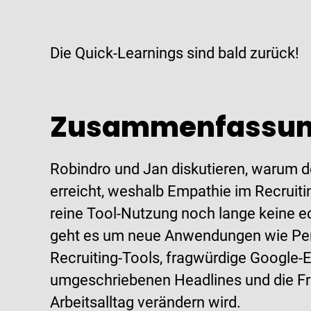
Die Quick-Learnings sind bald zurück!
Zusammenfassu
Robindro und Jan diskutieren, warum d
erreicht, weshalb Empathie im Recruiti
reine Tool-Nutzung noch lange keine 
geht es um neue Anwendungen wie Perp
Recruiting-Tools, fragwürdige Google-
umgeschriebenen Headlines und die Fra
Arbeitsalltag verändern wird.