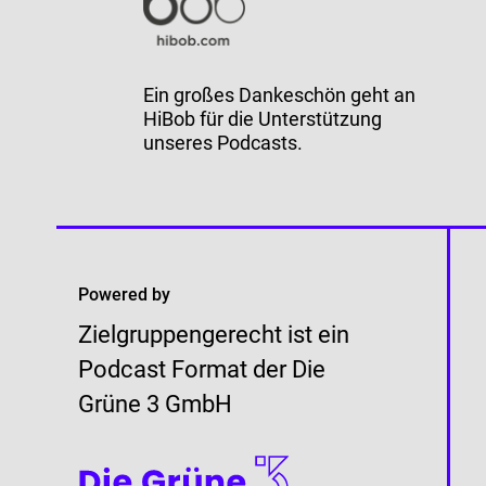
Ein großes Dankeschön geht an
HiBob
für die Unterstützung
unseres Podcasts.
Powered by
Zielgruppengerecht ist ein
Podcast Format der Die
Grüne 3 GmbH