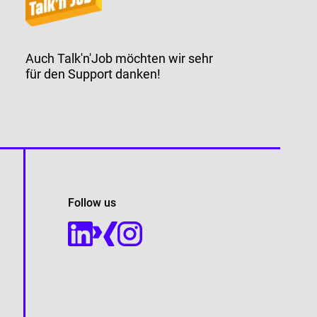
Auch Talk'n'Job möchten wir sehr
für den Support danken!
Follow us