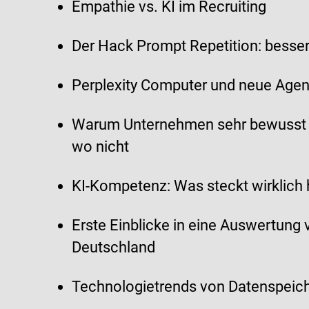
Empathie vs. KI im Recruiting
Der Hack Prompt Repetition: besse
Perplexity Computer und neue Agen
Warum Unternehmen sehr bewusst en
wo nicht
KI-Kompetenz: Was steckt wirklich 
Erste Einblicke in eine Auswertun
Deutschland
Technologietrends von Datenspeic