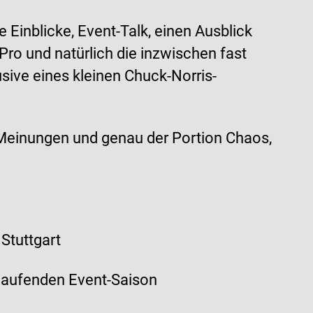
 Einblicke, Event-Talk, einen Ausblick
ro und natürlich die inzwischen fast
sive eines kleinen Chuck-Norris-
 Meinungen und genau der Portion Chaos,
 Stuttgart
 laufenden Event-Saison