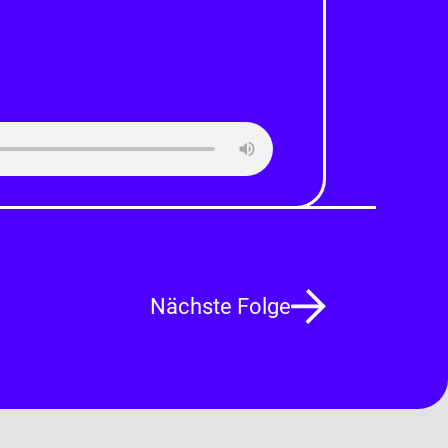
Nächste
Folge