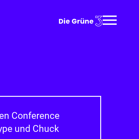
en Conference
Hype und Chuck