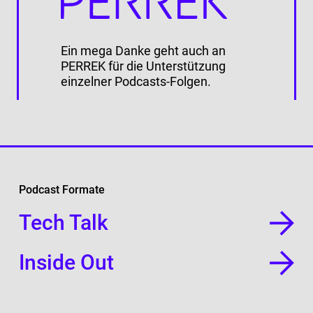
Ein mega Danke geht auch an
PERREK für die Unterstützung
einzelner Podcasts-Folgen.
Podcast Formate
Tech Talk
Inside Out