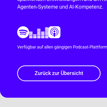
Agenten-Systeme und AI-Kompetenz.
Verfügbar auf allen gängigen Podcast-Plattfor
Zurück zur Übersicht