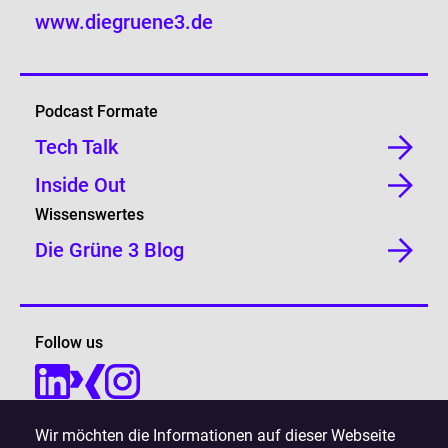
www.diegruene3.de
Podcast Formate
Tech Talk
Inside Out
Wissenswertes
Die Grüne 3 Blog
Follow us
Wir möchten die Informationen auf dieser Webseite
Legal Info