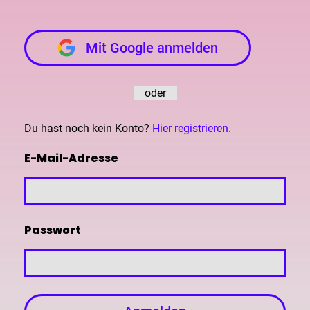
Mit Google anmelden
oder
Du hast noch kein Konto?
Hier registrieren.
E-Mail-Adresse
Passwort