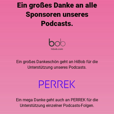
Ein großes Danke an alle
Sponsoren unseres
Podcasts.
Ein großes Dankeschön geht an
HiBob
für die
Unterstützung unseres Podcasts.
Ein mega Danke geht auch an PERREK für die
Unterstützung einzelner Podcasts-Folgen.