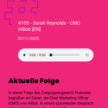
#105 - Sarah Reynolds - CMO
HiBob [EN]
03/11/2025
Aktuelle Folge
In dieser Folge des Zielgruppengerecht Podcasts
begrüßen wir Sarah, die Chief Marketing Officer
(CMO) von HiBob. In einem spannenden Gespräch