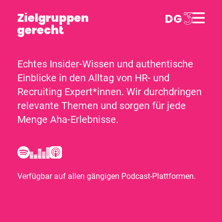
Echtes Insider-Wissen und authentische
Einblicke in den Alltag von HR- und
Recruiting Expert*innen. Wir durchdringen
relevante Themen und sorgen für jede
Menge Aha-Erlebnisse.
Verfügbar auf allen gängigen Podcast-Plattformen.