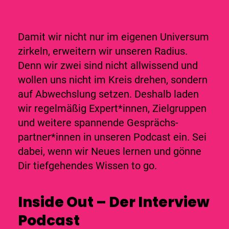
Damit wir nicht nur im eigenen Universum
zirkeln, erweitern wir unseren Radius.
Denn wir zwei sind nicht allwissend und
wollen uns nicht im Kreis drehen, sondern
auf Abwechslung setzen. Deshalb laden
wir regelmäßig Expert*innen, Zielgruppen
und weitere spannende Gesprächs­
partner*innen in unseren Podcast ein. Sei
dabei, wenn wir Neues lernen und gönne
Dir tiefgehendes Wissen to go.
Inside Out –
Der Interview
Podcast