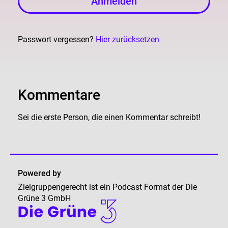
Anmelden
Passwort vergessen?
Hier zurücksetzen
Kommentare
Sei die erste Person, die einen Kommentar schreibt!
Powered by
Zielgruppengerecht ist ein Podcast Format der Die
Grüne 3 GmbH