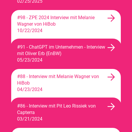
02/25/2025
#98 - ZPE 2024 Interview mit Melanie
Wagner von HiBob
10/22/2024
#91 - ChatGPT im Unternehmen - Interview
mit Oliver Erb (EnBW)
05/23/2024
#88 - Interview mit Melanie Wagner von
HiBob
04/23/2024
#86 - Interview mit Pit Leo Rissiek von
Capterra
03/21/2024