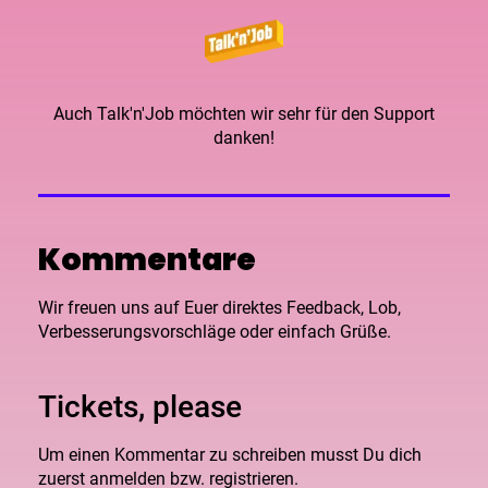
Auch Talk'n'Job möchten wir sehr für den Support
danken!
Kommentare
Wir freuen uns auf Euer direktes Feedback, Lob,
Verbesserungsvorschläge oder einfach Grüße.
Tickets, please
Um einen Kommentar zu schreiben musst Du dich
zuerst anmelden bzw. registrieren.