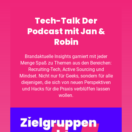
Tech-Talk Der
Podcast mit Jan &
Robin
Brandaktuelle Insights garniert mit jeder
Menge Spaß zu Themen aus den Bereichen:
Recruiting-Tech, Active Sourcing und
Mindset. Nicht nur für Geeks, sondern für alle
diejenigen, die sich von neuen Perspektiven
und Hacks für die Praxis verblüffen lassen
wollen.