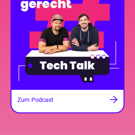
Zum Podcast