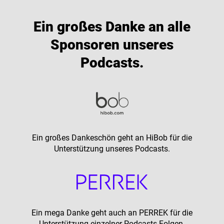
Ein großes Danke an alle
Sponsoren unseres
Podcasts.
Ein großes Dankeschön geht an
HiBob
für die
Unterstützung unseres Podcasts.
Ein mega Danke geht auch an PERREK für die
Unterstützung einzelner Podcasts-Folgen.