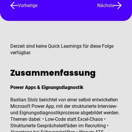
Vorherige
Nächste
Derzeit sind keine Quick Learnings für diese Folge
verfügbar.
Zusammenfassung
Power Apps & Eignungsdiagnostik
Bastian Stolz berichtet von einer selbst entwickelten
Microsoft Power App, mit der strukturierte Interview-
und Eignungsdiagnostikprozesse abgebildet werden.
Themen dabei: • Low-Code statt Excel-Chaos •
Strukturierte Gesprächsleitfäden im Recruiting •