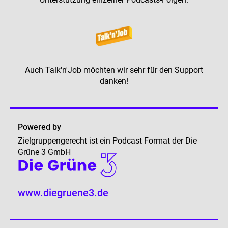
Auch Talk'n'Job möchten wir sehr für den Support
danken!
Powered by
Zielgruppengerecht ist ein Podcast Format der Die
Grüne 3 GmbH
www.diegruene3.de