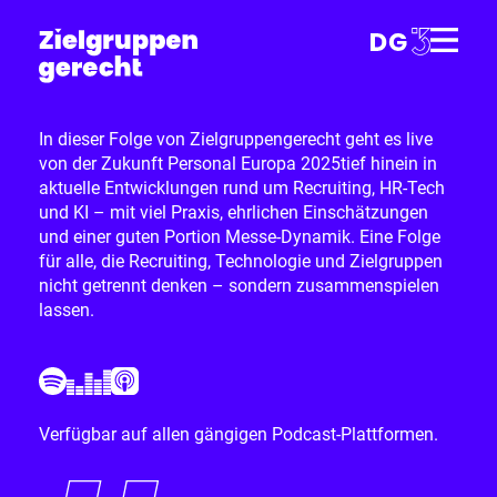
In dieser Folge von Zielgruppengerecht geht es live
von der Zukunft Personal Europa 2025tief hinein in
aktuelle Entwicklungen rund um Recruiting, HR-Tech
und KI – mit viel Praxis, ehrlichen Einschätzungen
und einer guten Portion Messe-Dynamik. Eine Folge
für alle, die Recruiting, Technologie und Zielgruppen
nicht getrennt denken – sondern zusammenspielen
lassen.
Verfügbar auf allen gängigen Podcast-Plattformen.