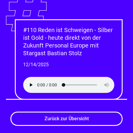
#110 Reden ist Schweigen - Silber
ist Gold - heute direkt von der
Zukunft Personal Europe mit
Stargast Bastian Stolz
12/14/2025
Zurück zur Übersicht