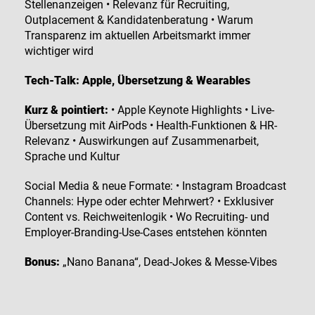
Stellenanzeigen • Relevanz für Recruiting,
Outplacement & Kandidatenberatung • Warum
Transparenz im aktuellen Arbeitsmarkt immer
wichtiger wird
Tech-Talk: Apple, Übersetzung & Wearables
Kurz & pointiert:
• Apple Keynote Highlights • Live-
Übersetzung mit AirPods • Health-Funktionen & HR-
Relevanz • Auswirkungen auf Zusammenarbeit,
Sprache und Kultur
Social Media & neue Formate: • Instagram Broadcast
Channels: Hype oder echter Mehrwert? • Exklusiver
Content vs. Reichweitenlogik • Wo Recruiting- und
Employer-Branding-Use-Cases entstehen könnten
Bonus:
„Nano Banana“, Dead-Jokes & Messe-Vibes