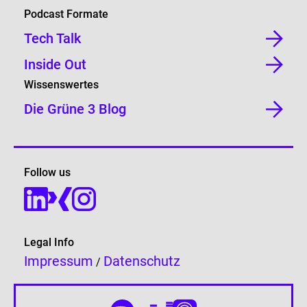
Podcast Formate
Tech Talk
Inside Out
Wissenswertes
Die Grüne 3 Blog
Follow us
Legal Info
Impressum
Datenschutz
/